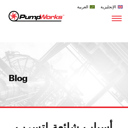
الإنجليزية
العربية
Blog
أسباب شائعة لتسرب