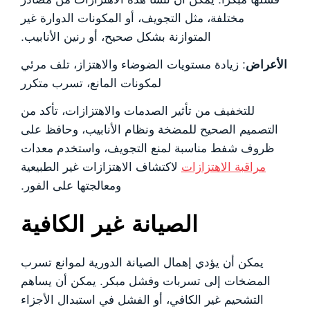
مختلفة، مثل التجويف، أو المكونات الدوارة غير
المتوازنة بشكل صحيح، أو رنين الأنابيب.
الأعراض
: زيادة مستويات الضوضاء والاهتزاز، تلف مرئي
لمكونات المانع، تسرب متكرر
للتخفيف من تأثير الصدمات والاهتزازات، تأكد من
التصميم الصحيح للمضخة ونظام الأنابيب، وحافظ على
ظروف شفط مناسبة لمنع التجويف، واستخدم معدات
مراقبة الاهتزازات
لاكتشاف الاهتزازات غير الطبيعية
ومعالجتها على الفور.
الصيانة غير الكافية
يمكن أن يؤدي إهمال الصيانة الدورية لموانع تسرب
المضخات إلى تسربات وفشل مبكر. يمكن أن يساهم
التشحيم غير الكافي، أو الفشل في استبدال الأجزاء