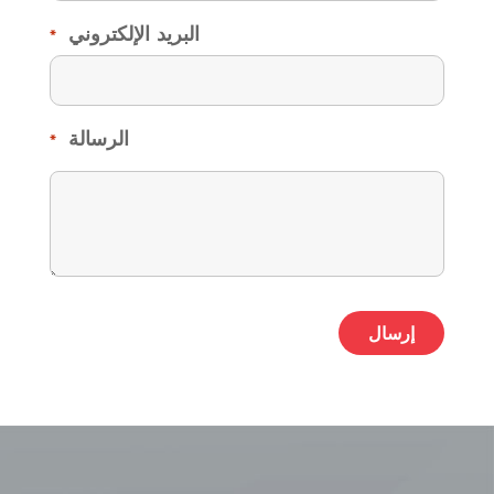
البريد الإلكتروني
*
الرسالة
*
ative: