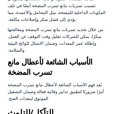
تتسبب تسربات مانع تسرب المضخة أيضًا في تلف
المكونات الداخلية للمضخة، مثل المحامل والأعمدة، مما
يؤدي إلى فشل مبكر وإصلاحات مكلفة.
من خلال تحديد تسربات مانع تسرب المضخة ومعالجتها
مبكرًا، يمكن للشركات تقليل وقت التوقف عن العمل،
وإطالة عمر المعدات، وضمان الامتثال للوائح البيئية
والسلامة.
الأسباب الشائعة لأعطال مانع
تسرب المضخة
يُعد فهم الأسباب الشائعة لأعطال مانع تسرب المضخة
أمرًا ضروريًا لتطبيق تدابير وقائية فعالة وضمان التشغيل
الموثوق لمعدات الضخ.
التآكل/التلوث