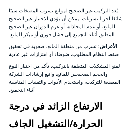
يُعد التركيب غير الصحيح لموانع تسرب المضخات سببًا
شائعًا آخر للتسربات. يمكن أن يؤدي الاختيار غير الصحيح
للمانع، أو عدم المحاذاة، أو عزم الدوران غير الصحيح
المطبق أثناء التجميع إلى فشل فوري أو مبكر للمانع.
الأعراض
: تسرب من منطقة المانع، صعوبة في تحقيق
ضغط النظام المطلوب، ضوضاء أو اهتزازات غير عادية
لمنع المشكلات المتعلقة بالتركيب، تأكد من اختيار النوع
والحجم الصحيحين للمانع، واتبع إرشادات الشركة
المصنعة للتركيب، واستخدم الأدوات والتقنيات المناسبة
أثناء التجميع.
الارتفاع الزائد في درجة
الحرارة/التشغيل الجاف