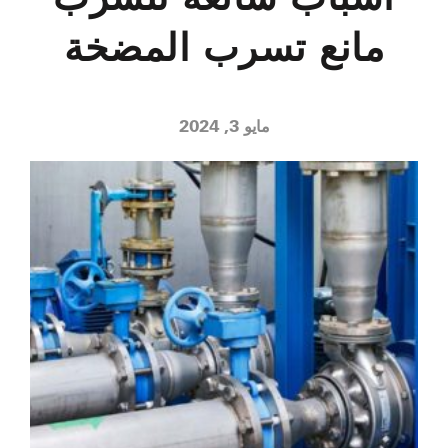
مانع تسرب المضخة
مايو 3, 2024