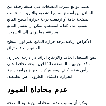
تعتمد موانع تسرب المضخات على طبقة رقيقة من
السائل بين أسطح المانع للتشحيم والتبريد. إذا عملت
المضخة جافة أو ارتفعت درجة حرارة أسطح المانع
بسبب عدم كفاية التشحيم، يمكن أن يفشل المانع
بسرعة، مما يؤدي إلى التسرب.
الأعراض
: زيادة درجة حرارة المانع، تغير لون أسطح
المانع، رائحة احتراق
لمنع التشغيل الجاف والارتفاع الزائد في درجة الحرارة،
تأكد من تهيئة المضخة دائمًا قبل البدء، وحافظ على
رأس شفط كافٍ، وقم بتركيب أجهزة مراقبة درجة
الحرارة لاكتشاف الظروف غير الطبيعية.
عدم محاذاة العمود
يمكن أن يتسبب عدم المحاذاة بين عمود المضخة