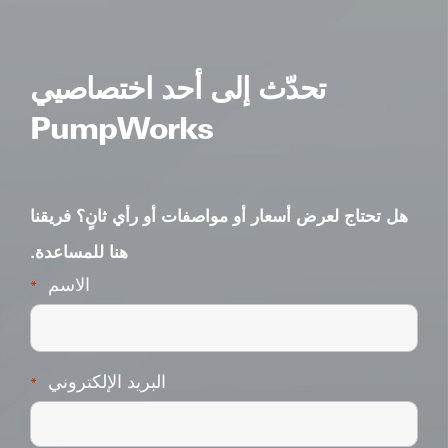
تحدّث إلى أحد اختصاصيي
PumpWorks
هل تحتاج لعرض أسعار أو مواصفات أو رأي ثانٍ؟ فريقنا
هنا للمساعدة.
الاسم
*
البريد الإلكتروني
*