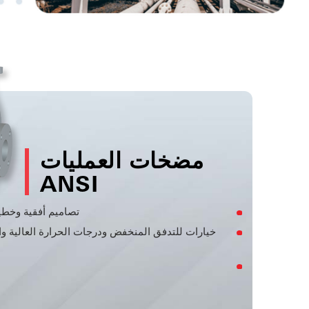
مضخات العمليات
ANSI
تصاميم أفقية وخطي
خيارات للتدفق المنخفض ودرجات الحرارة العالية 