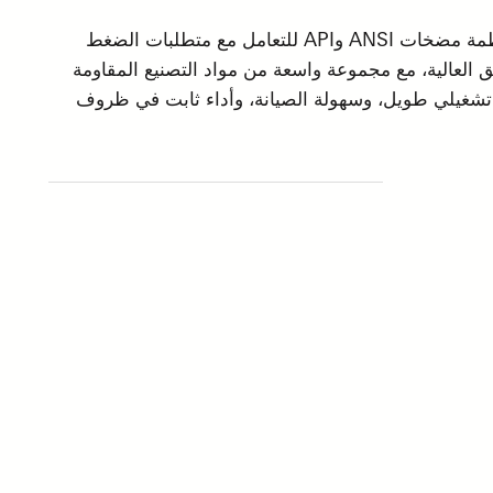
ببناء أنظمة مضخات ANSI وAPI للتعامل مع متطلبات الضغط
 العالية، مع مجموعة واسعة من مواد التصنيع المقاومة
ر تشغيلي طويل، وسهولة الصيانة، وأداء ثابت في ظروف