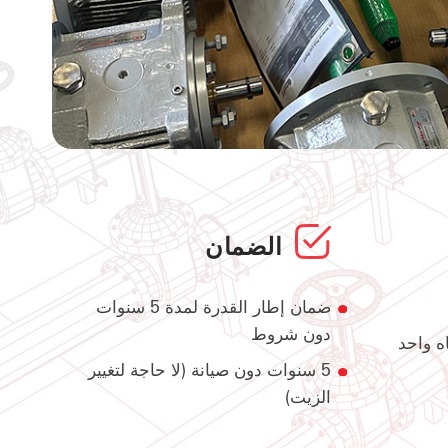
الضمان
ضمان إطار القدرة لمدة 5 سنوات
دون شروط
ه واحد
5 سنوات دون صيانة (لا حاجة لتغيير
الزيت)