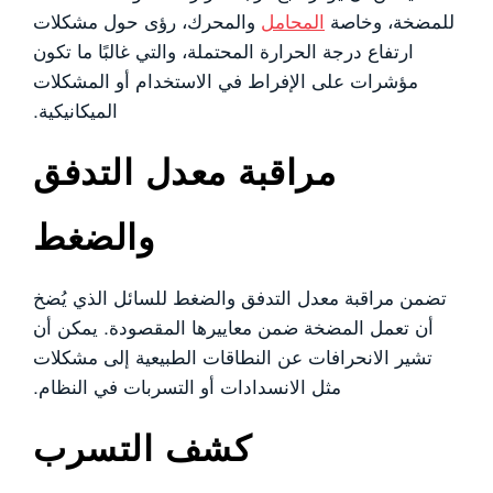
للمضخة، وخاصة
المحامل
والمحرك، رؤى حول مشكلات
ارتفاع درجة الحرارة المحتملة، والتي غالبًا ما تكون
مؤشرات على الإفراط في الاستخدام أو المشكلات
الميكانيكية.
مراقبة معدل التدفق
والضغط
تضمن مراقبة معدل التدفق والضغط للسائل الذي يُضخ
أن تعمل المضخة ضمن معاييرها المقصودة. يمكن أن
تشير الانحرافات عن النطاقات الطبيعية إلى مشكلات
مثل الانسدادات أو التسربات في النظام.
كشف التسرب