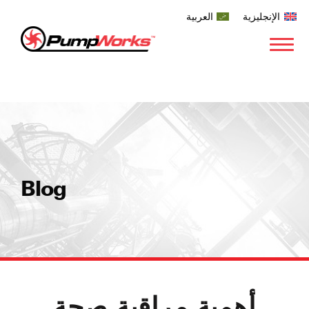
الإنجليزية
العربية
Blog
أهمية مراقبة صحة