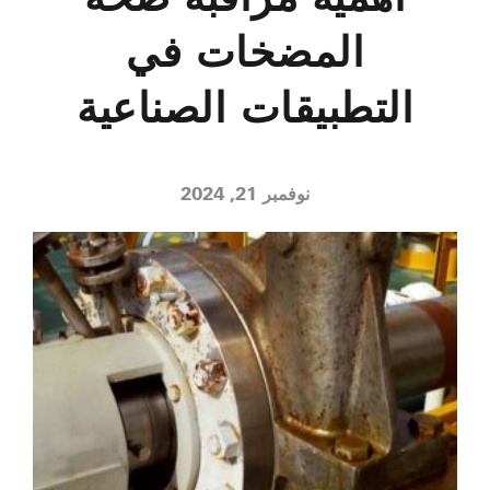
المضخات في
التطبيقات الصناعية
نوفمبر 21, 2024