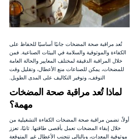
تُعد مراقبة صحة المضخات جانبًا أساسيًا للحفاظ على
الكفاءة والموثوقية والسلامة في البيئات الصناعية. فمن
خلال المراقبة الدقيقة لمختلف المعايير والحالة العامة
للمضخات، يمكن للصناعات منع الأعطال، وتقليل وقت
التوقف، وتوفير التكاليف على المدى الطويل.
لماذا تُعد مراقبة صحة المضخات
مهمة؟
أولاً، تضمن مراقبة صحة المضخات الكفاءة التشغيلية من
خلال إبقاء المضخات تعمل بأقصى طاقتها. ثانيًا، تعزز
موثوقية المعدات، وبالتالي تتجنب الأعطال غير المتوقعة