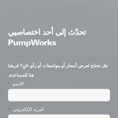
تحدّث إلى أحد اختصاصيي
PumpWorks
هل تحتاج لعرض أسعار أو مواصفات أو رأي ثانٍ؟ فريقنا
هنا للمساعدة.
الاسم
*
البريد الإلكتروني
*