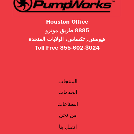
Houston Office
8885 طريق مونرو
هيوستن, تكساس، الولايات المتحدة
Toll Free
855-602-3024
المنتجات
الخدمات
الصناعات
من نحن
اتصل بنا