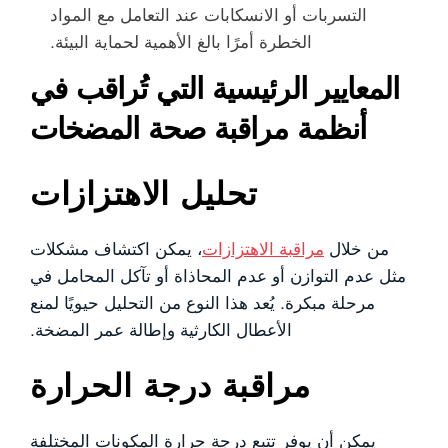
التسربات أو الانسكابات عند التعامل مع المواد
الخطرة أمرًا بالغ الأهمية لحماية البيئة.
المعايير الرئيسية التي تُراقب في
أنظمة مراقبة صحة المضخات
تحليل الاهتزازات
من خلال
مراقبة الاهتزازات
، يمكن اكتشاف مشكلات
مثل عدم التوازن أو عدم المحاذاة أو تآكل المحامل في
مرحلة مبكرة. يُعد هذا النوع من التحليل حيويًا لمنع
الأعطال الكارثية وإطالة عمر المضخة.
مراقبة درجة الحرارة
يمكن أن يوفر تتبع درجة حرارة المكونات المختلفة