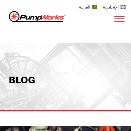
الإنجليزية
العربية
BLOG