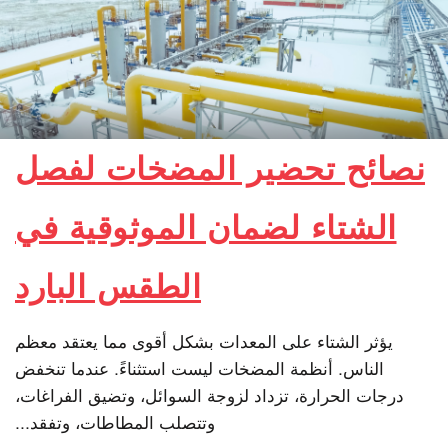
نصائح تحضير المضخات لفصل
الشتاء لضمان الموثوقية في
الطقس البارد
يؤثر الشتاء على المعدات بشكل أقوى مما يعتقد معظم
الناس. أنظمة المضخات ليست استثناءً. عندما تنخفض
درجات الحرارة، تزداد لزوجة السوائل، وتضيق الفراغات،
وتتصلب المطاطات، وتفقد...