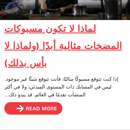
لماذا لا تكون مسبوكات
المضخات مثالية أبدًا (ولماذا لا
بأس بذلك)
إذا كنت تتوقع مسبوكًا مثاليًا، فأنت تتوقع شيئًا غير موجود.
ليس في المسابك ذات المستوى المبدئي، ولا في أكثر
المنشآت تقدمًا في العالم. قد يبدو ذلك...
READ MORE