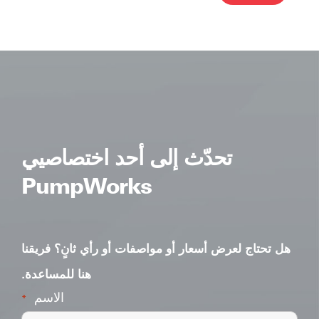
ative:
تحدّث إلى أحد اختصاصيي
PumpWorks
هل تحتاج لعرض أسعار أو مواصفات أو رأي ثانٍ؟ فريقنا
هنا للمساعدة.
الاسم
*