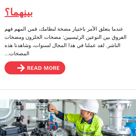
بينهما؟
عندما يتعلق الأمر باختيار مضخة لنظامك، فمن المهم فهم
الفروق بين النوعين الرئيسيين: مضخات الحلزون ومضخات
الناشر. لقد عملنا في هذا المجال لسنوات، وشاهدنا هذه
المضخات...
READ MORE