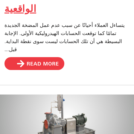
الواقعية
يتساءل العملاء أحيانًا عن سبب عدم عمل المضخة الجديدة
تمامًا كما توقعت الحسابات الهيدروليكية الأولى. الإجابة
البسيطة هي أن تلك الحسابات ليست سوى نقطة البداية.
قبل...
READ MORE