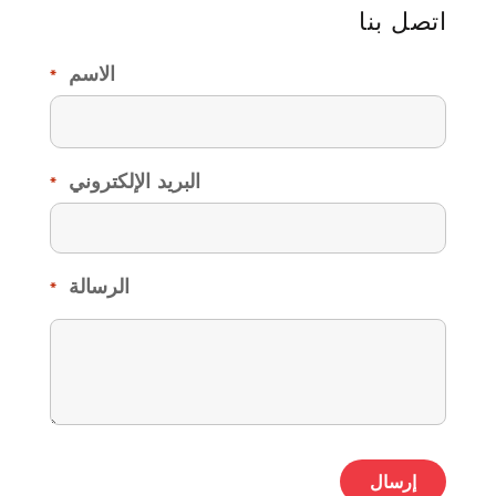
اتصل بنا
الاسم
*
البريد الإلكتروني
*
الرسالة
*