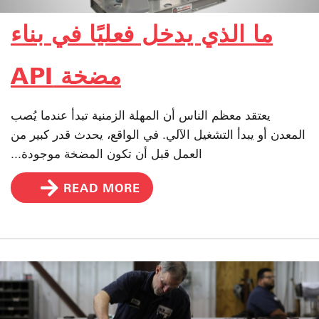
ما الذي يدخل فعليًا في بناء
مضخة API
يعتقد معظم الناس أن المهلة الزمنية تبدأ عندما يُصب
المعدن أو يبدأ التشغيل الآلي. في الواقع، يحدث قدر كبير من
العمل قبل أن تكون المضخة موجودة...
READ MORE