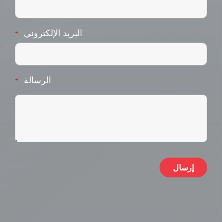
البريد الإلكتروني
*
الرسالة
*
ive: