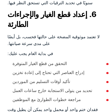
سنويًا في تحديد الترقيات التي تستحق النظر فيها.
6. إعداد قطع الغيار والإجراءات
الطارئة
لا تعتمد موثوقية المضخة على حالتها فحسب، بل أيضًا
على مدى سرعة صيانتها.
في بداية العام يجب عليك:
التحقق من قطع الغيار المتوفرة
إدراج العناصر التي تحتاج إلى إعادة تخزين
تأكيد أوقات التسليم من الموردين
تحديد من يتولى الاستجابة خارج ساعات العمل
مراجعة خطوات الطوارئ مع الموظفين
فقدان ختم واحد أو محمل واحد يمكن أن يطيل وقت