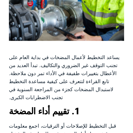
يساعد التخطيط لأعمال المضخات في بداية العام على
تجنب التوقف غير الضروري والتكاليف. تبدأ العديد من
الأعطال بتغييرات طفيفة في الأداء تمر دون ملاحظة.
تابع القراءة لتتعرف على كيفية مساعدة التخطيط
لاستبدال المضخات كجزء من المراجعة السنوية في
تجنب الاضطرابات الكبرى.
1. تقييم أداء المضخة
قبل التخطيط للإصلاحات أو الترقيات، اجمع معلومات