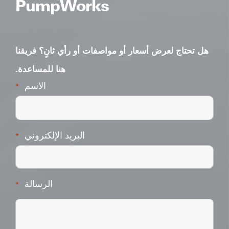
PumpWorks
هل تحتاج لعرض أسعار أو مواصفات أو رأي ثانٍ؟ فريقنا
هنا للمساعدة.
الاسم
*
البريد الإلكتروني
*
الرسالة
*