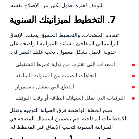
التوقف لفترة أطول بكثير من الإصلاح نفسه.
7. التخطيط لميزانيتك السنوية
تتقادم المضخات، والتخطيط المسبق يتجنب الإنفاق
الرأسمالي المفاجئ. تساعد الميزانية الواضحة على
جدولة العمل بشكل معقول. يجب عليك النظر في:
المعدات التي تقترب من نهاية عمرها التشغيلي
اتجاهات الصيانة من السنوات السابقة
القطع التي تفشل باستمرار
الترقيات التي تقلل استهلاك الطاقة أو وقت التوقف
تمنح الخطة الواضحة فرق الصيانة التوجيه وتقلل
الانقطاعات المفاجئة. قم بتضمين استبدال المضخة في
الميزانية السنوية لتجنب الإنفاق غير المخطط له.