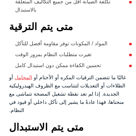
تكلفة الصيانة أقل من جميع التكاليف المتعلقة
بالاستبدال
متى يتم الترقية
المواد / المكونات توفر مقاومة أفضل للتآكل
تغيرت متطلبات النظام بمرور الوقت
تحسين الكفاءة ممكن دون استبدال كامل
غالبًا ما تتضمن الترقيات المكره أو الأختام أو
المحامل
أو
الطلاءات أو التعديلات لتتناسب مع الظروف الهيدروليكية
الجديدة. إذا لم تعد نقطة تشغيل المضخة تتماشى مع
منحناها، فهذا عادةً ما يشير إلى تآكل داخلي أو قيود في
النظام.
متى يتم الاستبدال