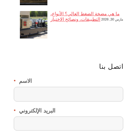
ما هي مضخة الضغط العالي؟ الأنواع،
التطبيقات، ونصائح الاختيار
مارس 30, 2026
اتصل بنا
الاسم
*
البريد الإلكتروني
*