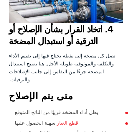
4. اتخاذ القرار بشأن الإصلاح أو
الترقية أو استبدال المضخة
تصل كل مضخة إلى نقطة تحتاج فيها إلى تقييم الأداء
والتكلفة والموثوقية طويلة الأجل. هنا يصبح استبدال
المضخة جزءًا من النقاش إلى جانب الإصلاحات
والترقيات.
متى يتم الإصلاح
يظل أداء المضخة قريبًا من الناتج المتوقع
قطع الغيار
سهلة الحصول عليها