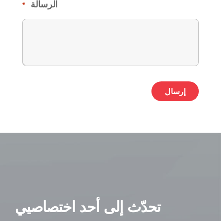
الرسالة
*
ative:
تحدّث إلى أحد اختصاصيي