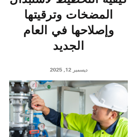
المضخات وترقيتها
وإصلاحها في العام
الجديد
ديسمبر 12, 2025