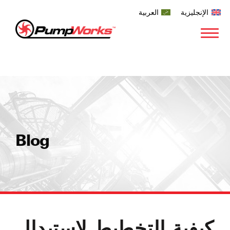
الإنجليزية
العربية
Blog
كيفية التخطيط لاستبدال