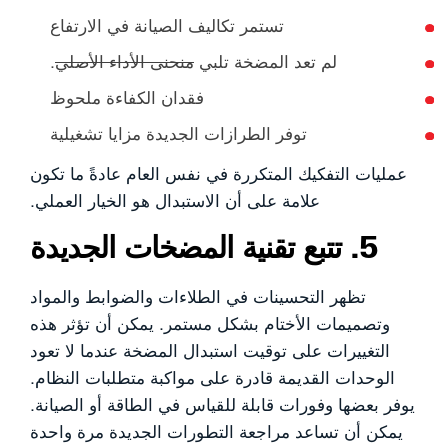
تستمر تكاليف الصيانة في الارتفاع
لم تعد المضخة تلبي
منحنى الأداء الأصلي
.
فقدان الكفاءة ملحوظ
توفر الطرازات الجديدة مزايا تشغيلية
عمليات التفكيك المتكررة في نفس العام عادةً ما تكون
علامة على أن الاستبدال هو الخيار العملي.
5. تتبع تقنية المضخات الجديدة
تظهر التحسينات في الطلاءات والضوابط والمواد
وتصميمات الأختام بشكل مستمر. يمكن أن تؤثر هذه
التغييرات على توقيت استبدال المضخة عندما لا تعود
الوحدات القديمة قادرة على مواكبة متطلبات النظام.
يوفر بعضها وفورات قابلة للقياس في الطاقة أو الصيانة.
يمكن أن تساعد مراجعة التطورات الجديدة مرة واحدة