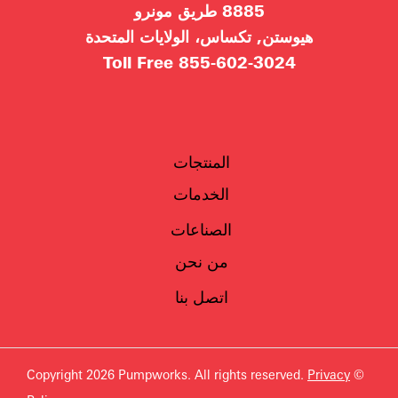
8885 طريق مونرو
هيوستن, تكساس، الولايات المتحدة
Toll Free
855-602-3024
المنتجات
الخدمات
الصناعات
من نحن
اتصل بنا
Privacy
© Copyright 2026 Pumpworks. All rights reserved.