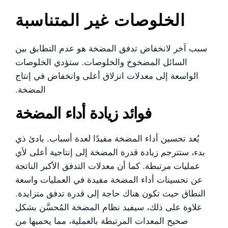
الخلوصات غير المتناسبة
سبب آخر لانخفاض تدفق المضخة هو عدم التطابق بين
السائل المضخوخ والخلوصات. ستؤدي الخلوصات
الواسعة إلى معدلات انزلاق أعلى وانخفاض في إنتاج
المضخة.
فوائد زيادة أداء المضخة
يُعد تحسين أداء المضخة مفيدًا لعدة أسباب. بادئ ذي
بدء، ستترجم زيادة قدرة المضخة إلى إنتاجية أعلى لأي
عمليات مرتبطة. كما أن معدلات التدفق الأكبر الناتجة
عن تحسينات أداء المضخة مفيدة في العمليات واسعة
النطاق حيث تكون هناك حاجة إلى قدرة تدفق متزايدة.
علاوة على ذلك، سيفيد نظام المضخة المُحسَّن بشكل
صحيح المعدات المرتبطة بالعملية، مما يحميها من