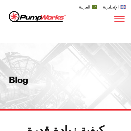
الإنجليزية
العربية
Blog
كيفية زيادة قدرة