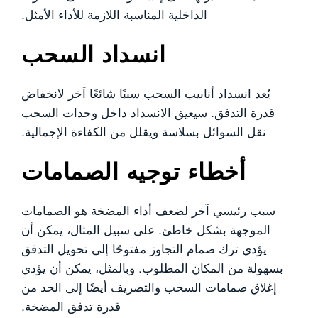
الداخلية المناسبة اللازمة للأداء الأمثل.
انسداد السحب
يُعد انسداد أنابيب السحب سببًا شائعًا آخر لانخفاض
قدرة التدفق. سيعيق الانسداد داخل وحدات السحب
نقل السوائل بسلاسة ويقلل من الكفاءة الإجمالية.
أخطاء توجيه الصمامات
سبب رئيسي آخر لضعف أداء المضخة هو الصمامات
الموجهة بشكل خاطئ. على سبيل المثال، يمكن أن
يؤدي ترك صمام التجاوز مفتوحًا إلى تحويل التدفق
بسهولة من المكان المطلوب. وبالمثل، يمكن أن يؤدي
إغلاق صمامات السحب والتصريف أيضًا إلى الحد من
قدرة تدفق المضخة.