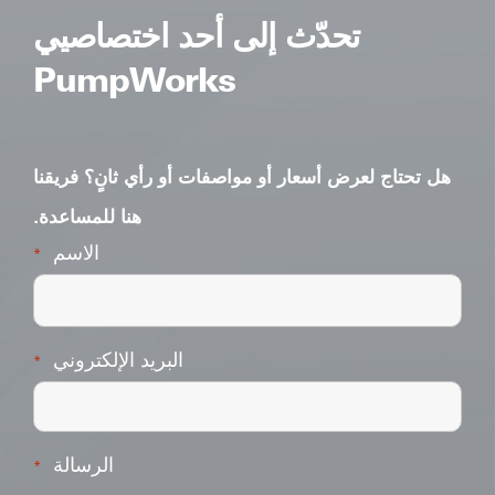
تحدّث إلى أحد اختصاصيي
PumpWorks
هل تحتاج لعرض أسعار أو مواصفات أو رأي ثانٍ؟ فريقنا
هنا للمساعدة.
الاسم
*
البريد الإلكتروني
*
الرسالة
*