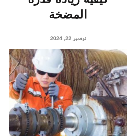
المضخة
نوفمبر 22, 2024