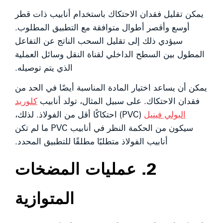
يمكن تقليل فقدان الاحتكاك باستخدام أنابيب ذات قطر
أوسع وأقصر أطوال متوافقة مع التطبيق المطلوب.
سيؤدي ذلك إلى تقليل السحب الناتج عن التفاعل
المطول بين السطح الداخلي لقناة النقل وسائل العملية
الذي يتم توصيله.
يمكن أن يساعد اختيار المادة المناسبة أيضًا في الحد من
فقدان الاحتكاك. على سبيل المثال، تولد أنابيب
كلوريد
البولي فينيل
(PVC) احتكاكًا أقل من الفولاذ. لذلك،
سيكون من الحكمة النظر في أنابيب PVC ما لم تكن
أنابيب الفولاذ متطلبًا مطلقًا للتطبيق المحدد.
2. عمليات المضخات
المتوازية