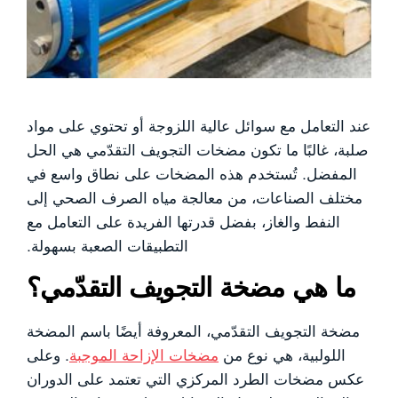
عند التعامل مع سوائل عالية اللزوجة أو تحتوي على مواد
صلبة، غالبًا ما تكون مضخات التجويف التقدّمي هي الحل
المفضل. تُستخدم هذه المضخات على نطاق واسع في
مختلف الصناعات، من معالجة مياه الصرف الصحي إلى
النفط والغاز، بفضل قدرتها الفريدة على التعامل مع
التطبيقات الصعبة بسهولة.
ما هي مضخة التجويف التقدّمي؟
مضخة التجويف التقدّمي، المعروفة أيضًا باسم المضخة
اللولبية، هي نوع من
مضخات الإزاحة الموجبة
. وعلى
عكس مضخات الطرد المركزي التي تعتمد على الدوران