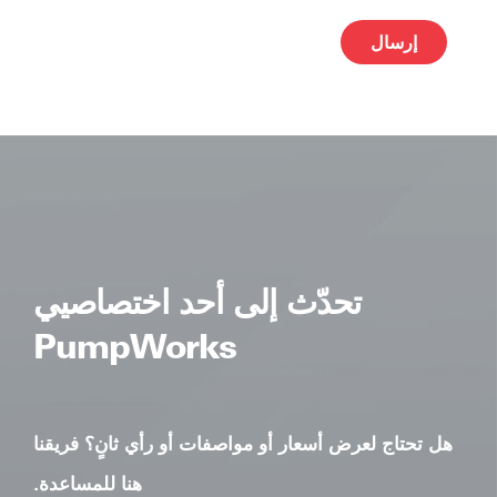
ative:
تحدّث إلى أحد اختصاصيي
PumpWorks
هل تحتاج لعرض أسعار أو مواصفات أو رأي ثانٍ؟ فريقنا
هنا للمساعدة.