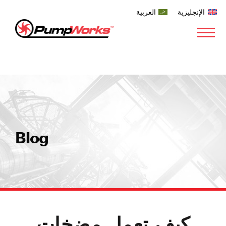
الإنجليزية
العربية
Blog
كيف تعمل مضخات