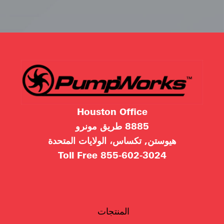
Houston Office
8885 طريق مونرو
هيوستن, تكساس، الولايات المتحدة
Toll Free
855-602-3024
المنتجات