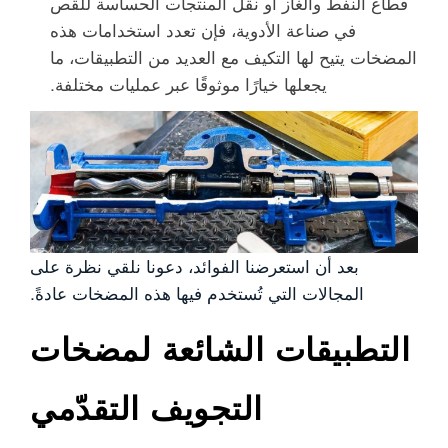
قطاع النفط والغاز أو نقل المنتجات الحساسة للقص
في صناعة الأدوية، فإن تعدد استخدامات هذه
المضخات يتيح لها التكيف مع العديد من التطبيقات، ما
يجعلها خيارًا موثوقًا عبر عمليات مختلفة.
بعد أن استعرضنا الفوائد، دعونا نلقي نظرة على
المجالات التي تُستخدم فيها هذه المضخات عادةً.
التطبيقات الشائعة لمضخات
التجويف التقدّمي