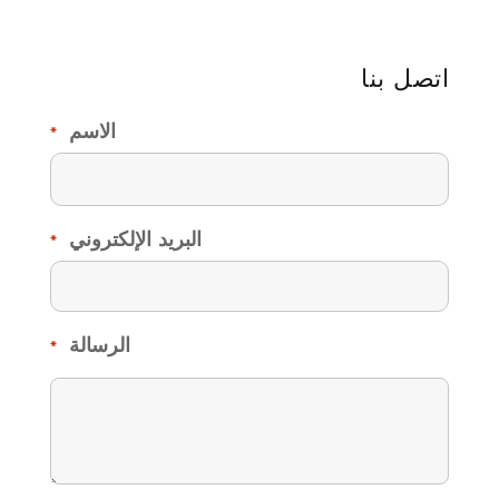
اتصل بنا
الاسم
*
البريد الإلكتروني
*
الرسالة
*