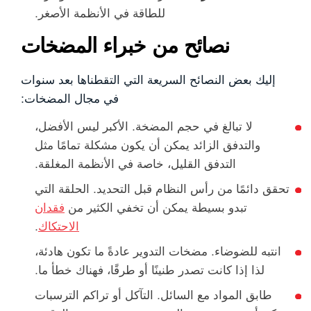
للطاقة في الأنظمة الأصغر.
نصائح من خبراء المضخات
إليك بعض النصائح السريعة التي التقطناها بعد سنوات
في مجال المضخات:
لا تبالغ في حجم المضخة. الأكبر ليس الأفضل،
والتدفق الزائد يمكن أن يكون مشكلة تمامًا مثل
التدفق القليل، خاصة في الأنظمة المغلقة.
تحقق دائمًا من رأس النظام قبل التحديد. الحلقة التي
تبدو بسيطة يمكن أن تخفي الكثير من
فقدان
الاحتكاك
.
انتبه للضوضاء. مضخات التدوير عادةً ما تكون هادئة،
لذا إذا كانت تصدر طنينًا أو طرقًا، فهناك خطأ ما.
طابق المواد مع السائل. التآكل أو تراكم الترسبات