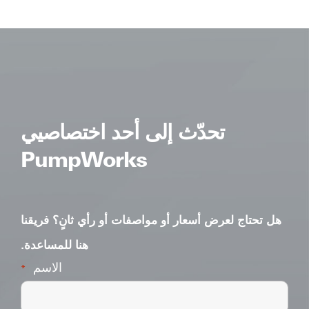
ative:
تحدّث إلى أحد اختصاصيي
PumpWorks
هل تحتاج لعرض أسعار أو مواصفات أو رأي ثانٍ؟ فريقنا
هنا للمساعدة.
الاسم
*