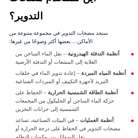
التدوير؟
ستجد مضخات التدوير في مجموعة متنوعة من
الأماكن… بعضها أكثر وضوحًا من غيرها:
أنظمة التدفئة الهيدرونية
– نقل الماء الساخن من
الغلاية إلى المشعات أو التدفئة الأرضية
أنظمة المياه المبردة
– إعادة تدوير الماء في حلقات
التبريد لأجهزة التكييف أو المبردات الصناعية
أنظمة الطاقة الشمسية الحرارية
– الحفاظ على
حركة الماء الساخن أو الجليكول من المجمعات
الشمسية إلى خزانات التخزين
أنظمة العمليات
– في البيئات الصناعية، تساعد
مضخات التدوير في الحفاظ على درجة الحرارة أو
نقل السوائل بين مكونات النظام