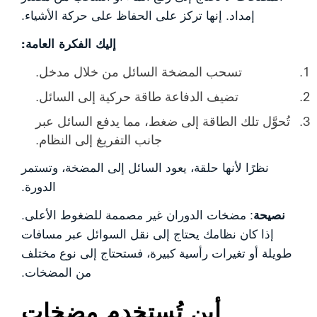
إمداد. إنها تركز على الحفاظ على حركة الأشياء.
إليك الفكرة العامة:
تسحب المضخة السائل من خلال مدخل.
تضيف الدفاعة طاقة حركية إلى السائل.
تُحوَّل تلك الطاقة إلى ضغط، مما يدفع السائل عبر
جانب التفريغ إلى النظام.
نظرًا لأنها حلقة، يعود السائل إلى المضخة، وتستمر
الدورة.
نصيحة
: مضخات الدوران غير مصممة للضغوط الأعلى.
إذا كان نظامك يحتاج إلى نقل السوائل عبر مسافات
طويلة أو تغيرات رأسية كبيرة، فستحتاج إلى نوع مختلف
من المضخات.
أين تُستخدم مضخات