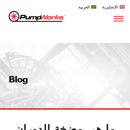
الإنجليزية
العربية
Blog
ما هي مضخة الدوران