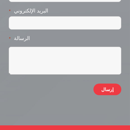
البريد الإلكتروني
*
الرسالة
*
ive: