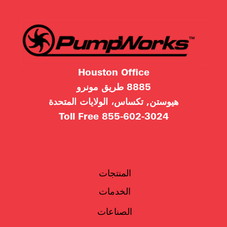
Houston Office
8885 طريق مونرو
هيوستن, تكساس، الولايات المتحدة
Toll Free
855-602-3024
المنتجات
الخدمات
الصناعات