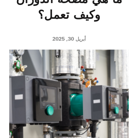
وكيف تعمل؟
أبريل 30, 2025