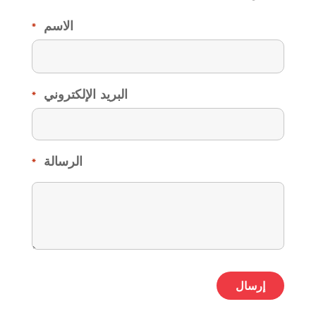
الاسم
*
البريد الإلكتروني
*
الرسالة
*