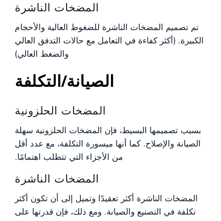
المضخات الناشرة
تم تصميم المضخات الناشرة للضغوط العالية والأحجام
الكبيرة. (أكثر كفاءة في التعامل مع حالات التدفق العالي
والضغط العالي)
الصيانة/التكلفة
المضخات الحلزونية
بسبب تصميمها البسيط، فإن المضخات الحلزونية سهلة
الصيانة والإصلاح. كما أنها ميسورة التكلفة، مع عدد أقل
من الأجزاء التي تتطلب اهتمامًا.
المضخات الناشرة
المضخات الناشرة أكثر تعقيدًا وتميل إلى أن تكون أكثر
تكلفة في التصنيع والصيانة. ومع ذلك، فإن قدرتها على