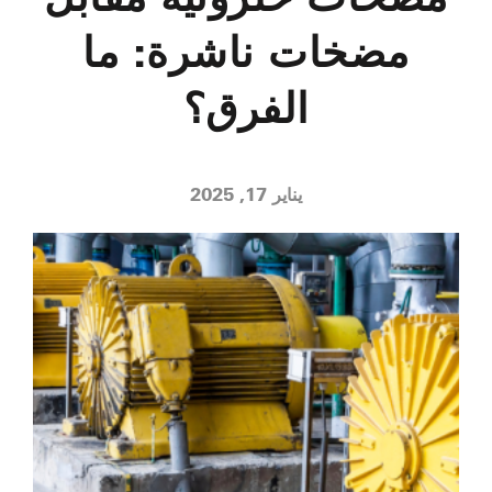
مضخات ناشرة: ما
الفرق؟
يناير 17, 2025