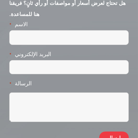
هل تحتاج لعرض أسعار أو مواصفات أو رأي ثانٍ؟ فريقنا
هنا للمساعدة.
الاسم
*
البريد الإلكتروني
*
الرسالة
*