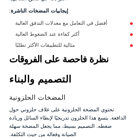
إيجابيات المضخات الناشرة
:
أفضل في التعامل مع معدلات التدفق العالية
أكثر كفاءة عند الضغوط العالية
مثالية للتطبيقات الأكثر تطلبًا
نظرة فاحصة على الفروقات
التصميم والبناء
المضخات الحلزونية
تحتوي المضخة الحلزونية على غلاف حلزوني حول
الدافعة. يتسع هذا الحلزون تدريجيًا لإبطاء السائل وزيادة
ضغطه. التصميم بسيط، مما يجعل المضخة سهلة
الصيانة وفعالة من حيث التكلفة.