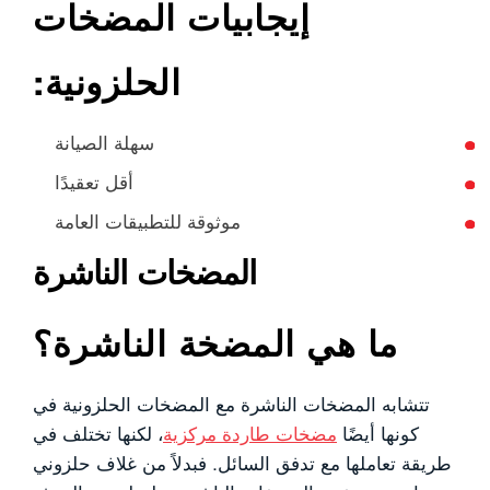
إيجابيات المضخات
الحلزونية:
سهلة الصيانة
أقل تعقيدًا
موثوقة للتطبيقات العامة
المضخات الناشرة
ما هي المضخة الناشرة؟
تتشابه المضخات الناشرة مع المضخات الحلزونية في
كونها أيضًا
مضخات طاردة مركزية
، لكنها تختلف في
طريقة تعاملها مع تدفق السائل. فبدلاً من غلاف حلزوني