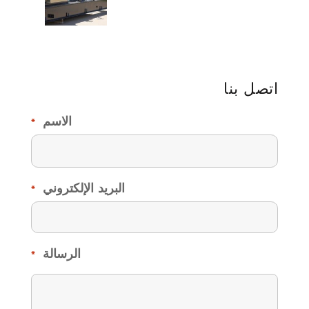
اتصل بنا
الاسم
*
البريد الإلكتروني
*
الرسالة
*