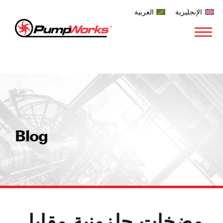
الإنجليزية
العربية
Blog
مضخات حلزونية مقابل