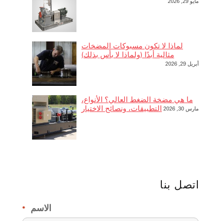
مايو 29, 2026
لماذا لا تكون مسبوكات المضخات
مثالية أبدًا (ولماذا لا بأس بذلك)
أبريل 29, 2026
ما هي مضخة الضغط العالي؟ الأنواع،
التطبيقات، ونصائح الاختيار
مارس 30, 2026
اتصل بنا
الاسم
*