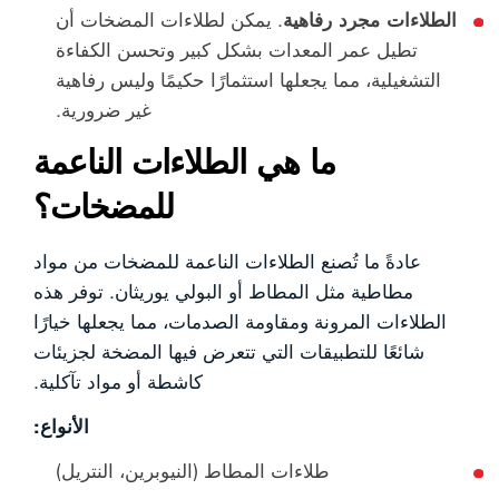
الطلاءات مجرد رفاهية
. يمكن لطلاءات المضخات أن
تطيل عمر المعدات بشكل كبير وتحسن الكفاءة
التشغيلية، مما يجعلها استثمارًا حكيمًا وليس رفاهية
غير ضرورية.
ما هي الطلاءات الناعمة
للمضخات؟
عادةً ما تُصنع الطلاءات الناعمة للمضخات من مواد
مطاطية مثل المطاط أو البولي يوريثان. توفر هذه
الطلاءات المرونة ومقاومة الصدمات، مما يجعلها خيارًا
شائعًا للتطبيقات التي تتعرض فيها المضخة لجزيئات
كاشطة أو مواد تآكلية.
الأنواع:
طلاءات المطاط (النيوبرين، النتريل)