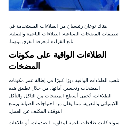
هناك نوعان رئيسيان من الطلاءات المستخدمة في
تطبيقات المضخات الصناعية: الطلاءات الناعمة والصلبة.
تابع القراءة لمعرفة الفرق بينهما.
الطلاءات الواقية على مكونات
المضخات
تلعب الطلاءات الواقية دورًا كبيرًا في إطالة عمر مكونات
المضخات وتحسين أدائها. من خلال تطبيق هذه
الطلاءات، تُحمى أسطح المضخات من التآكل والتآكل
الكيميائي والتعرية، مما يقلل من احتياجات الصيانة ويمنع
التوقف المكلف عن العمل.
سواء كانت طلاءات ناعمة لمقاومة الصدمات، أو طلاءات