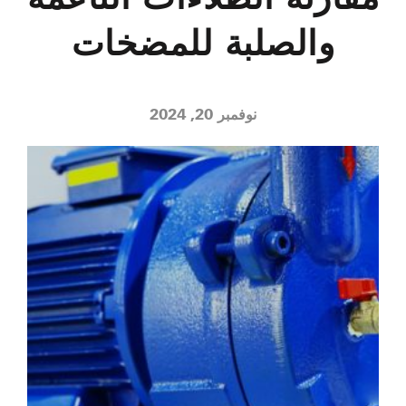
والصلبة للمضخات
نوفمبر 20, 2024