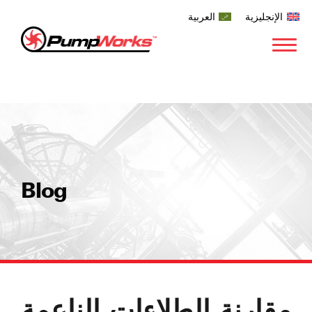
الإنجليزية
العربية
Blog
مقارنة الطلاءات الناعمة