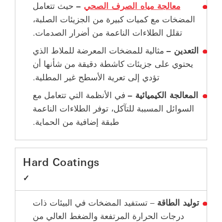
معالجة مياه الصرف الصحي
–
حيث تتعامل
المضخات مع كميات كبيرة من الجزيئات الصلبة،
تقلل الطلاءات الناعمة من أضرار الصدمات.
التعدين –
مثالية للمضخات المعرضة للملاط الذي
يحتوي على جزيئات كاشطة دقيقة من شأنها أن
تؤدي إلى تعرية الأسطح غير المطلية.
المعالجة الكيميائية –
في الأنظمة التي تتعامل مع
السوائل المسببة للتآكل، توفر الطلاءات الناعمة
طبقة إضافية من الحماية.
Hard Coatings
✓
توليد الطاقة
– تستفيد المضخات في البيئات ذات
درجات الحرارة المرتفعة والضغط العالي من