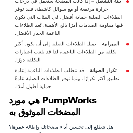
بيئة التشغيل
– إذا كانت المضخة ستعمل في درجات
حرارة مرتفعة أو مع سوائل كاشطة، فقد توفر
الطلاءات الصلبة حماية أفضل. في البيئات التي تكون
فيها مقاومة الصدمات أمرًا بالغ الأهمية، تُعد الطلاءات
الناعمة الخيار الأفضل.
الميزانية
– تميل الطلاءات الصلبة إلى أن تكون أكثر
تكلفة من الطلاءات الناعمة، لذا قد تلعب اعتبارات
التكلفة دورًا.
تكرار الصيانة
– قد تتطلب الطلاءات الناعمة إعادة
تطبيق أكثر تكرارًا، بينما توفر الطلاءات الصلبة عادةً
حماية أطول أمدًا.
PumpWorks هي مورد
المضخات الموثوق به
هل تتطلع إلى تحسين أداء مضخاتك وإطالة عمرها؟