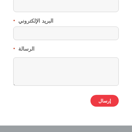
البريد الإلكتروني
*
الرسالة
*
ative: