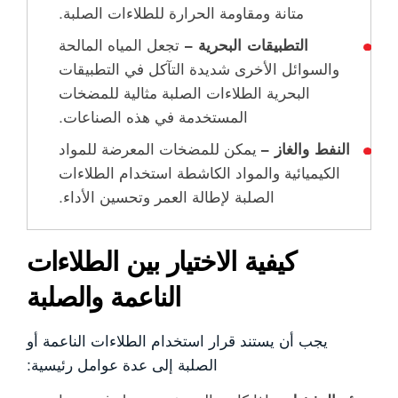
متانة ومقاومة الحرارة للطلاءات الصلبة.
التطبيقات البحرية –
تجعل المياه المالحة
والسوائل الأخرى شديدة التآكل في التطبيقات
البحرية الطلاءات الصلبة مثالية للمضخات
المستخدمة في هذه الصناعات.
النفط والغاز –
يمكن للمضخات المعرضة للمواد
الكيميائية والمواد الكاشطة استخدام الطلاءات
الصلبة لإطالة العمر وتحسين الأداء.
كيفية الاختيار بين الطلاءات
الناعمة والصلبة
يجب أن يستند قرار استخدام الطلاءات الناعمة أو
الصلبة إلى عدة عوامل رئيسية: