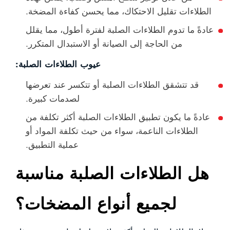
الطلاءات تقليل الاحتكاك، مما يحسن كفاءة المضخة.
عادةً ما تدوم الطلاءات الصلبة لفترة أطول، مما يقلل
من الحاجة إلى الصيانة أو الاستبدال المتكرر.
عيوب الطلاءات الصلبة:
قد تتشقق الطلاءات الصلبة أو تتكسر عند تعرضها
لصدمات كبيرة.
عادةً ما يكون تطبيق الطلاءات الصلبة أكثر تكلفة من
الطلاءات الناعمة، سواء من حيث تكلفة المواد أو
عملية التطبيق.
هل الطلاءات الصلبة مناسبة
لجميع أنواع المضخات؟