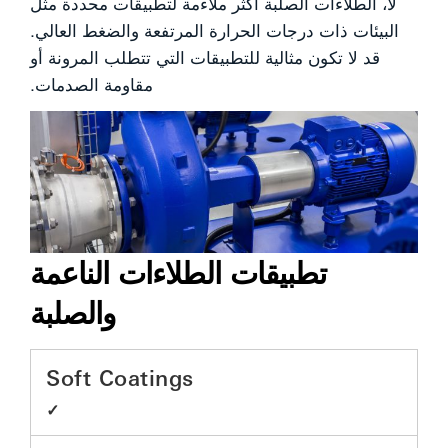
لا، الطلاءات الصلبة أكثر ملاءمة لتطبيقات محددة مثل
البيئات ذات درجات الحرارة المرتفعة والضغط العالي.
قد لا تكون مثالية للتطبيقات التي تتطلب المرونة أو
مقاومة الصدمات.
تطبيقات الطلاءات الناعمة
والصلبة
Soft Coatings
✓