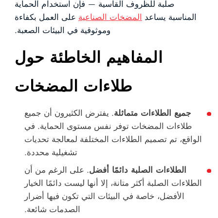
صلبة للظروف القاسية — فإن استخدام الحماية
المناسبة يساعد
المضخات الصناعية
على العمل بكفاءة
وموثوقية في البيئات الصعبة.
المفاهيم الخاطئة حول
طلاءات المضخات
جميع الطلاءات متماثلة
. يفترض الكثيرون أن جميع
طلاءات المضخات توفر نفس مستوى الحماية. في
الواقع، تم تصميم الطلاءات المختلفة لمعالجة تحديات
تشغيلية محددة.
الطلاءات الصلبة دائمًا أفضل
. على الرغم من أن
الطلاءات الصلبة أكثر متانة، إلا أنها ليست دائمًا الخيار
الأفضل، خاصة في البيئات التي تكون فيها أضرار
الصدمات شائعة.