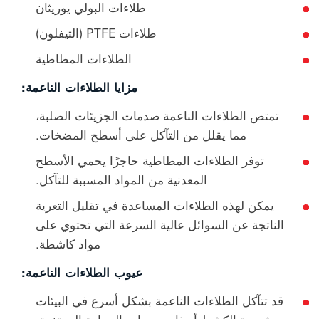
طلاءات البولي يوريثان
طلاءات PTFE (التيفلون)
الطلاءات المطاطية
مزايا الطلاءات الناعمة:
تمتص الطلاءات الناعمة صدمات الجزيئات الصلبة،
مما يقلل من التآكل على أسطح المضخات.
توفر الطلاءات المطاطية حاجزًا يحمي الأسطح
المعدنية من المواد المسببة للتآكل.
يمكن لهذه الطلاءات المساعدة في تقليل التعرية
الناتجة عن السوائل عالية السرعة التي تحتوي على
مواد كاشطة.
عيوب الطلاءات الناعمة:
قد تتآكل الطلاءات الناعمة بشكل أسرع في البيئات