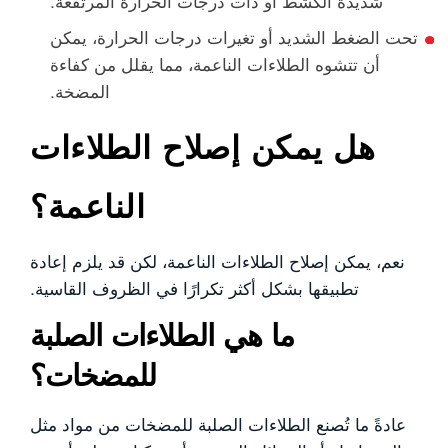
شديدة الكشط أو ذات درجات الحرارة المرتفعة.
تحت الضغط الشديد أو تغيرات درجات الحرارة، يمكن
أن تتشوه الطلاءات الناعمة، مما يقلل من كفاءة
المضخة.
هل يمكن إصلاح الطلاءات
الناعمة؟
نعم، يمكن إصلاح الطلاءات الناعمة، لكن قد يلزم إعادة
تطبيقها بشكل أكثر تكرارًا في الظروف القاسية.
ما هي الطلاءات الصلبة
للمضخات؟
عادةً ما تُصنع الطلاءات الصلبة للمضخات من مواد مثل