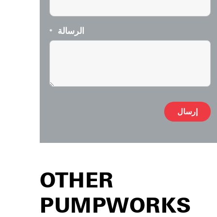
الرسالة
*
Alternative:
OTHER
PUMPWORKS