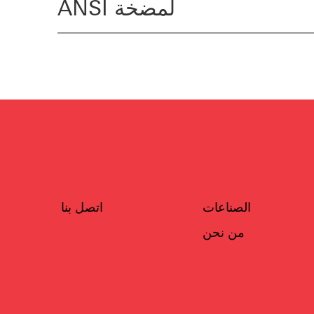
لمضخة ANSI
الصناعات
اتصل بنا
من نحن