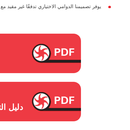
يوفر تصميمنا الدوامي الاختياري تدفقًا غير مقيد مع 
دليل التركي