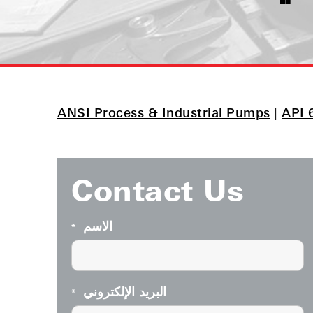
ANSI Process & Industrial Pumps
|
API 
Contact Us
الاسم
*
البريد الإلكتروني
*