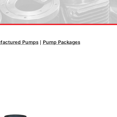
factured Pumps
|
Pump Packages