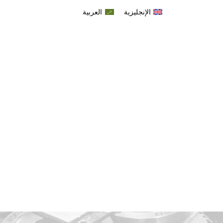
الإنجليزية
العربية