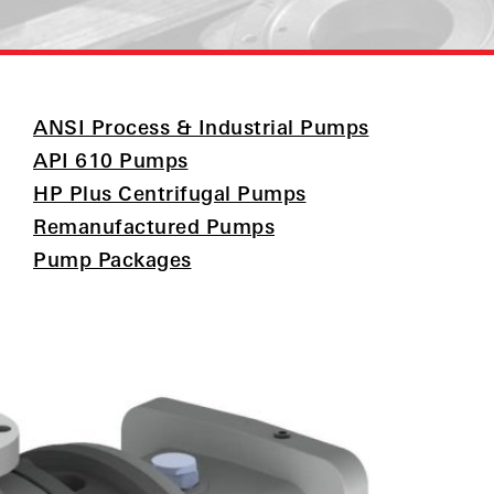
ANSI Process & Industrial Pumps
API 610 Pumps
HP Plus Centrifugal Pumps
Remanufactured Pumps
Pump Packages