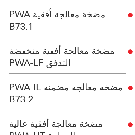
مضخة معالجة أفقية PWA
B73.1
مضخة معالجة أفقية منخفضة
التدفق PWA-LF
مضخة معالجة مضمنة PWA-IL
B73.2
مضخة معالجة أفقية عالية