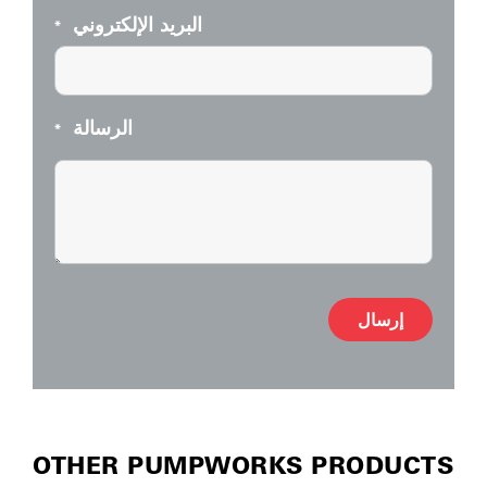
البريد الإلكتروني
*
الرسالة
*
native:
OTHER PUMPWORKS PRODUCTS