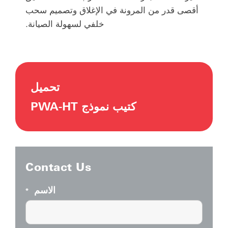
أقصى قدر من المرونة في الإغلاق وتصميم سحب
خلفي لسهولة الصيانة.
تحميل
كتيب نموذج PWA-HT
Contact Us
الاسم
*