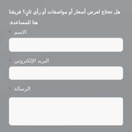
هل تحتاج لعرض أسعار أو مواصفات أو رأي ثانٍ؟ فريقنا
هنا للمساعدة.
الاسم
*
البريد الإلكتروني
*
الرسالة
*