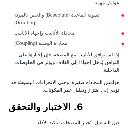
عوامل مهمة:
تسوية القاعدة (Baseplate) والحقن بالمونة
(Grouting)
محاذاة الأنابيب وإجهاد الأنابيب
محاذاة الوصلة (Coupling)
إذا لم تتوافق الأنابيب مع المضخة، فإن إجبارها على
التوافق يُدخل إجهادًا إلى الغلاف ويؤثر في الخلوصات
الداخلية.
هوامش المحاذاة صغيرة، وحتى الانحرافات البسيطة قد
تؤدي إلى اهتزاز وتقليل عمر المكوّنات.
6. الاختبار والتحقق
قبل التشغيل، تُختبر المضخات لتأكيد الأداء: