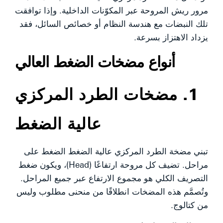
مرور ريش المروحة عبر المكوّنات الداخلية. وإذا توافقت
تلك النبضات مع هندسة النظام أو خصائص السائل، فقد
يزداد الاهتزاز بسرعة.
أنواع مضخات الضغط العالي
1. مضخات الطرد المركزي
عالية الضغط
تبني مضخة الطرد المركزي عالية الضغط الضغط على
مراحل. تضيف كل مروحة ارتفاعًا (Head)، ويكون ضغط
التصريف الكلي هو مجموع الارتفاع عبر جميع المراحل.
وتُصمَّم هذه المضخات انطلاقًا من منحنى مطلوب وليس
من كتالوج.