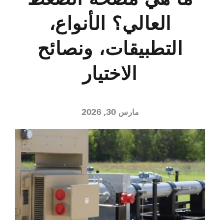
العالي؟ الأنواع،
التطبيقات، ونصائح
الاختيار
مارس 30, 2026