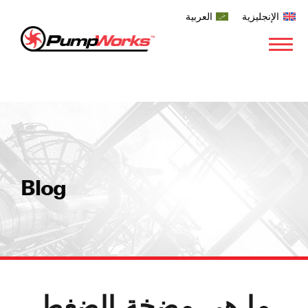
الإنجليزية
العربية
Blog
ما هي مضخة الضغط