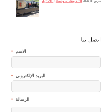
التطبيقات، ونصائح الاختيار
مارس 30, 2026
اتصل بنا
الاسم
*
البريد الإلكتروني
*
الرسالة
*