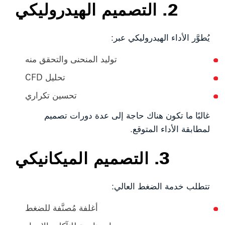
2. التصميم الهيدروليكي
يُطوَّر الأداء الهيدروليكي عبر:
توليد المنحنى والتحقق منه
تحليل CFD
تحسين تكراري
غالبًا ما تكون هناك حاجة إلى عدة دورات تصميم
لمطابقة الأداء المتوقع.
3. التصميم الميكانيكي
تتطلب خدمة الضغط العالي:
أغلفة مُصنَّفة للضغط