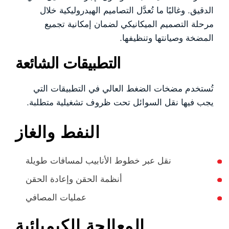
الدقيق. وغالبًا ما تُعدَّل التصاميم الهيدروليكية خلال
مرحلة التصميم الميكانيكي لضمان إمكانية تجميع
المضخة وصيانتها وتنظيفها.
التطبيقات الشائعة
تُستخدم مضخات الضغط العالي في التطبيقات التي
يجب فيها نقل السوائل تحت ظروف تشغيلية متطلبة.
النفط والغاز
نقل عبر خطوط الأنابيب لمسافات طويلة
أنظمة الحقن وإعادة الحقن
عمليات المصافي
المعالجة الكيميائية