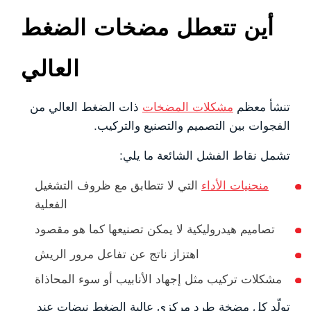
أين تتعطل مضخات الضغط
العالي
تنشأ معظم
مشكلات المضخات
ذات الضغط العالي من
الفجوات بين التصميم والتصنيع والتركيب.
تشمل نقاط الفشل الشائعة ما يلي:
منحنيات الأداء
التي لا تتطابق مع ظروف التشغيل
الفعلية
تصاميم هيدروليكية لا يمكن تصنيعها كما هو مقصود
اهتزاز ناتج عن تفاعل مرور الريش
مشكلات تركيب مثل إجهاد الأنابيب أو سوء المحاذاة
تولّد كل مضخة طرد مركزي عالية الضغط نبضات عند