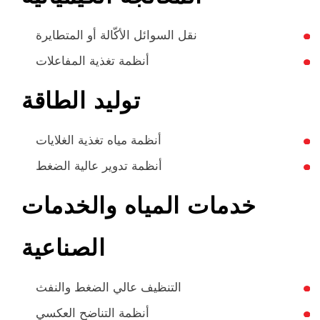
نقل السوائل الأكّالة أو المتطايرة
أنظمة تغذية المفاعلات
توليد الطاقة
أنظمة مياه تغذية الغلايات
أنظمة تدوير عالية الضغط
خدمات المياه والخدمات
الصناعية
التنظيف عالي الضغط والنفث
أنظمة التناضح العكسي