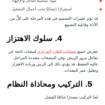
مواد مناسبة للتآكل والإجهاد
استقرارًا إنشائيًا تحت أحمال التشغيل
قد تؤثر تغييرات التصميم في هذه المرحلة على كلٍّ من
الأداء وقابلية التصنيع.
4. سلوك الاهتزاز
تتعرض جميع
مضخات الطرد المركزي
لنبضات ناتجة عن
تفاعل مرور الريش. وفي المضخات متعددة المراحل
عالية الضغط، قد يؤدي ذلك إلى الرنين وزيادة الاهتزاز
وتقليل عمر المعدات.
5. التركيب ومحاذاة النظام
يُعدّ التركيب مصدرًا شائعًا للفشل.