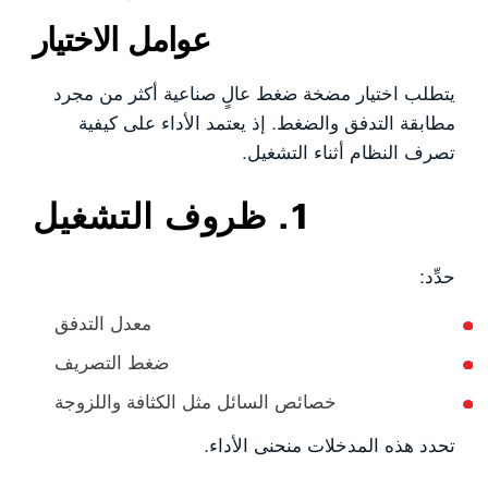
عوامل الاختيار
يتطلب اختيار مضخة ضغط عالٍ صناعية أكثر من مجرد
مطابقة التدفق والضغط. إذ يعتمد الأداء على كيفية
تصرف النظام أثناء التشغيل.
1. ظروف التشغيل
حدِّد:
معدل التدفق
ضغط التصريف
خصائص السائل مثل الكثافة واللزوجة
تحدد هذه المدخلات منحنى الأداء.