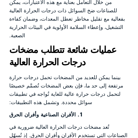
من خلال التعامل بعناية مع هذه الاعتبارات، يمكن
للصناعات ضخ السوائل ذات درجات الحرارة العالية
بفعالية مع تقليل مخاطر تعطل المعدات، وضمان كفاءة
التشغيل، وإعطاء السلامة الأولوية في البيئات الحرارية
الصعبة.
عمليات شائعة تتطلب مضخات
درجات الحرارة العالية
بينما يمكن للعديد من المضخات تحمل درجات حرارة
مرتفعة إلى حد ما، فإن بعض المضخات تُصمَّم خصيصًا
لتحمل درجات حرارة عالية للغاية تُواجه في تطبيقات
سوائل محددة. وتشمل هذه التطبيقات:
1. الأفران الصناعية وأفران الحرق
تُعد مضخات درجات الحرارة العالية ضرورية في
الصناعات التي تستخدم الأفران وأفران الحرق. إذ تُسهّل