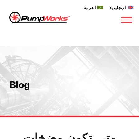
الإنجليزية
العربية
Blog
متى تكون مضخات