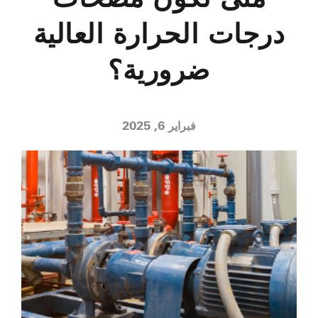
درجات الحرارة العالية
ضرورية؟
فبراير 6, 2025