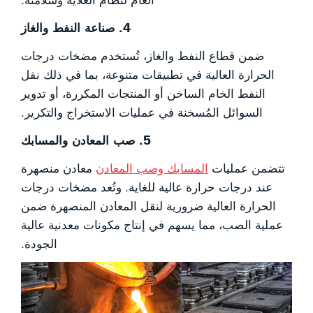
4. صناعة النفط والغاز
ضمن قطاع النفط والغاز، تُستخدم مضخات درجات
الحرارة العالية في تطبيقات متنوعة، بما في ذلك نقل
النفط الخام الساخن أو المنتجات المكررة، أو تدوير
السوائل المُسخنة في عمليات الاستخراج والتكرير.
5. صب المعادن والمسابك
تتضمن عمليات
المسابك وصب المعادن
معادن منصهرة
عند درجات حرارة عالية للغاية. وتُعد مضخات درجات
الحرارة العالية ضرورية لنقل المعادن المنصهرة ضمن
عملية الصب، مما يسهم في إنتاج مكونات معدنية عالية
الجودة.