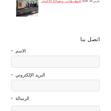
التطبيقات، ونصائح الاختيار
مارس 30, 2026
اتصل بنا
الاسم
*
البريد الإلكتروني
*
الرسالة
*