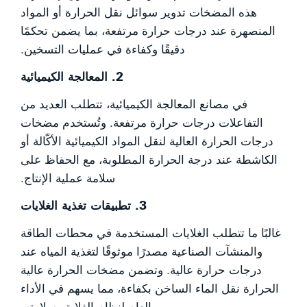
هذه المضخات تدوير سوائل نقل الحرارة أو المواد
المنصهرة عند درجات حرارة مرتفعة، بما يضمن تحكمًا
دقيقًا وكفاءة في عمليات التسخين.
2. المعالجة الكيميائية
في مصانع المعالجة الكيميائية، تتطلب العديد من
التفاعلات درجات حرارة مرتفعة. وتُستخدم مضخات
درجات الحرارة العالية لنقل المواد الكيميائية الأكّالة أو
الكاشطة عند درجة الحرارة المطلوبة، مع الحفاظ على
سلامة عملية الإنتاج.
3. تطبيقات تغذية الغلايات
غالبًا ما تتطلب الغلايات المستخدمة في محطات الطاقة
والمنشآت الصناعية مصدرًا موثوقًا لتغذية المياه عند
درجات حرارة عالية. وتضمن مضخات الحرارة عالية
الحرارة نقل الماء الساخن بكفاءة، مما يسهم في الأداء
العام لنظام الغلاية وسلامته.