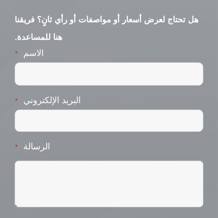
هل تحتاج لعرض أسعار أو مواصفات أو رأي ثانٍ؟ فريقنا
هنا للمساعدة.
الاسم
*
البريد الإلكتروني
*
الرسالة
*