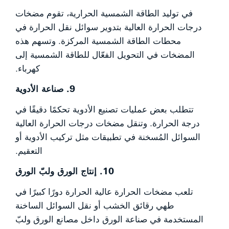
في توليد الطاقة الشمسية الحرارية، تقوم مضخات
درجات الحرارة العالية بتدوير سوائل نقل الحرارة في
محطات الطاقة الشمسية المركزة. وتسهم هذه
المضخات في التحويل الفعّال للطاقة الشمسية إلى
كهرباء.
9. صناعة الأدوية
تتطلب بعض عمليات تصنيع الأدوية تحكمًا دقيقًا في
درجة الحرارة. وتنقل مضخات درجات الحرارة العالية
السوائل المُسخنة في تطبيقات مثل تركيب الأدوية أو
التعقيم.
10. إنتاج الورق ولبّ الورق
تلعب مضخات الحرارة عالية الحرارة دورًا كبيرًا في
طهي رقائق الخشب أو نقل السوائل الساخنة
المستخدمة في صناعة الورق داخل مصانع الورق ولبّ