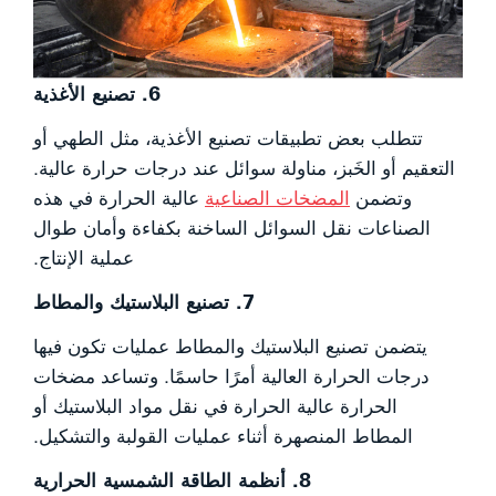
6. تصنيع الأغذية
تتطلب بعض تطبيقات تصنيع الأغذية، مثل الطهي أو
التعقيم أو الخَبز، مناولة سوائل عند درجات حرارة عالية.
وتضمن
المضخات الصناعية
عالية الحرارة في هذه
الصناعات نقل السوائل الساخنة بكفاءة وأمان طوال
عملية الإنتاج.
7. تصنيع البلاستيك والمطاط
يتضمن تصنيع البلاستيك والمطاط عمليات تكون فيها
درجات الحرارة العالية أمرًا حاسمًا. وتساعد مضخات
الحرارة عالية الحرارة في نقل مواد البلاستيك أو
المطاط المنصهرة أثناء عمليات القولبة والتشكيل.
8. أنظمة الطاقة الشمسية الحرارية