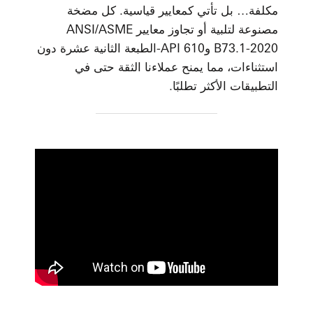
مكلفة… بل تأتي كمعايير قياسية. كل مضخة
مصنوعة لتلبية أو تجاوز معايير ANSI/ASME
B73.1-2020 وAPI 610-الطبعة الثانية عشرة دون
استثناءات، مما يمنح عملاءنا الثقة حتى في
التطبيقات الأكثر تطلبًا.