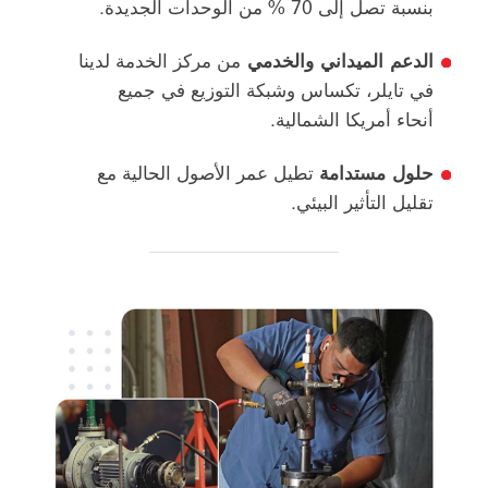
بنسبة تصل إلى 70 % من الوحدات الجديدة.
الدعم الميداني والخدمي
من مركز الخدمة لدينا
في تايلر، تكساس وشبكة التوزيع في جميع
أنحاء أمريكا الشمالية.
حلول مستدامة
تطيل عمر الأصول الحالية مع
تقليل التأثير البيئي.