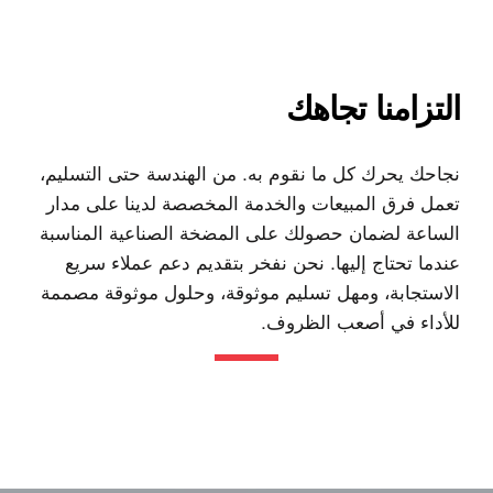
التزامنا تجاهك
نجاحك يحرك كل ما نقوم به. من الهندسة حتى التسليم،
تعمل فرق المبيعات والخدمة المخصصة لدينا على مدار
الساعة لضمان حصولك على المضخة الصناعية المناسبة
عندما تحتاج إليها. نحن نفخر بتقديم دعم عملاء سريع
الاستجابة، ومهل تسليم موثوقة، وحلول موثوقة مصممة
للأداء في أصعب الظروف.