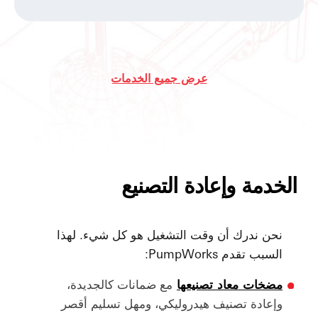
عرض جميع الخدمات
الخدمة وإعادة التصنيع
نحن ندرك أن وقت التشغيل هو كل شيء. لهذا
السبب تقدم PumpWorks:
مضخات معاد تصنيعها
مع ضمانات كالجديدة،
وإعادة تصنيف هيدروليكي، ومهل تسليم أقصر