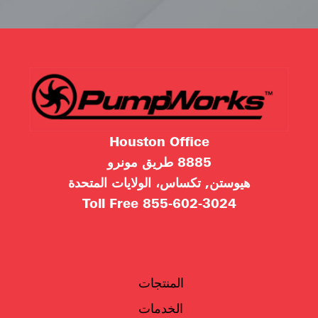
Houston Office
8885 طريق مونرو
هيوستن, تكساس، الولايات المتحدة
Toll Free
855-602-3024
المنتجات
الخدمات