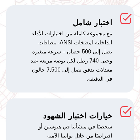
اختبار شامل
مع مجموعة كاملة من اختبارات الأداء
الداخلية لمضخات ANSI، بنطاقات
تصل إلى 500 حصان – سرعة متغيرة
وحتى 740 رطل لكل بوصة مربعة عند
معدلات تدفق تصل إلى 7,500 جالون
في الدقيقة.
خيارات اختبار الشهود
شخصيًا في منشأتنا في هيوستن أو
افتراضيًا من خلال بوابتنا الآمنة