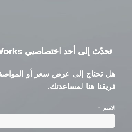
تحدّث إلى أحد اختصاصيي PumpWorks
هل تحتاج إلى عرض سعر أو المواصفا
فريقنا هنا لمساعدتك.
الاسم
*