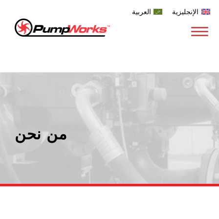
الإنجليزية
العربية
من نحن