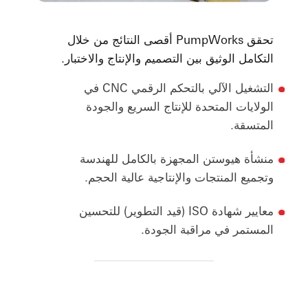
تحقق PumpWorks أقصى النتائج من خلال
التكامل الوثيق بين التصميم والإنتاج والاختبار.
التشغيل الآلي بالتحكم الرقمي CNC في
الولايات المتحدة للإنتاج السريع والجودة
المتسقة.
منشأة هيوستن المجهزة بالكامل للهندسة
وتجميع المنتجات والإنتاجية عالية الحجم.
معايير شهادة ISO (قيد التطوير) للتحسين
المستمر في مراقبة الجودة.