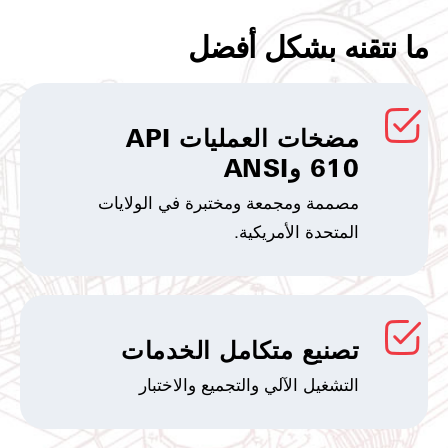
ما نتقنه بشكل أفضل
مضخات العمليات API
610 وANSI
مصممة ومجمعة ومختبرة في الولايات
المتحدة الأمريكية.
تصنيع متكامل الخدمات
التشغيل الآلي والتجميع والاختبار