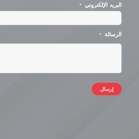
البريد الإلكتروني
*
الرسالة
*
Alternative: