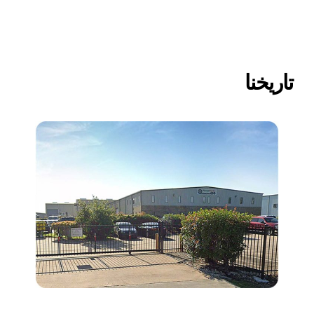
تاريخنا